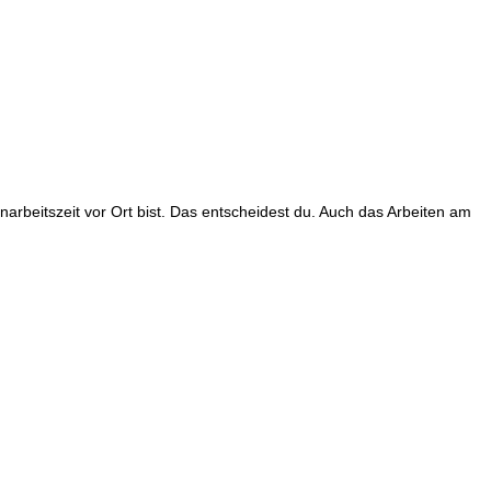
rbeitszeit vor Ort bist. Das entscheidest du. Auch das Arbeiten am